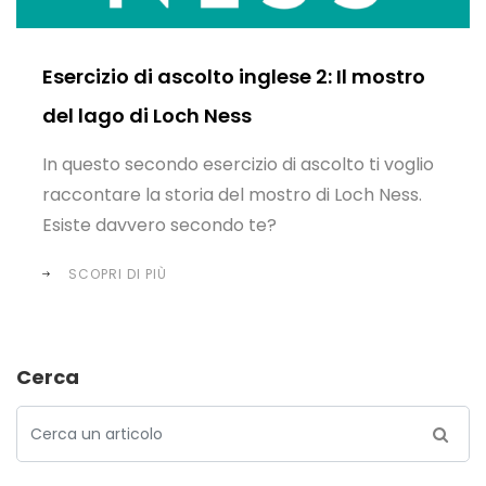
Esercizio di ascolto inglese 2: Il mostro
del lago di Loch Ness
In questo secondo esercizio di ascolto ti voglio
raccontare la storia del mostro di Loch Ness.
Esiste davvero secondo te?
SCOPRI DI PIÙ
Cerca