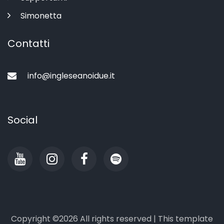
Simonetta
Contatti
info@ingleseanoidue.it
Social
Copyright ©
2026 All rights reserved | This template