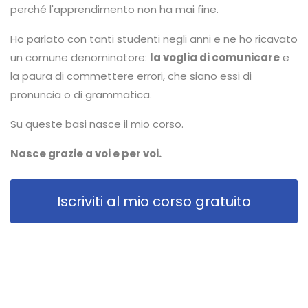
perché l'apprendimento non ha mai fine.
Ho parlato con tanti studenti negli anni e ne ho ricavato
un comune denominatore:
la voglia di comunicare
e
la paura di commettere errori, che siano essi di
pronuncia o di grammatica.
Su queste basi nasce il mio corso.
Nasce grazie a voi e per voi.
Iscriviti al mio corso gratuito