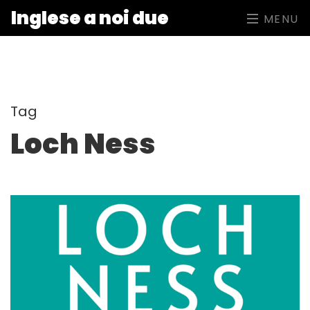
Inglese a noi due
MENU
Tag
Loch Ness