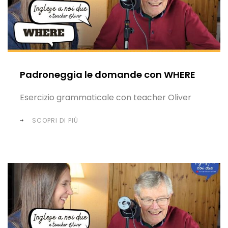
Padroneggia le domande con WHERE
Esercizio grammaticale con teacher Oliver
SCOPRI DI PIÙ