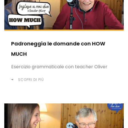
Padroneggia le domande con HOW
MUCH
Esercizio grammaticale con teacher Oliver
SCOPRI DI PIÙ