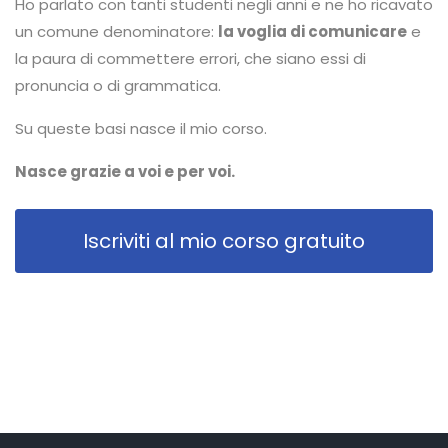
Ho parlato con tanti studenti negli anni e ne ho ricavato
un comune denominatore:
la voglia di comunicare
e
la paura di commettere errori, che siano essi di
pronuncia o di grammatica.
Su queste basi nasce il mio corso.
Nasce grazie a voi e per voi.
Iscriviti al mio corso gratuito