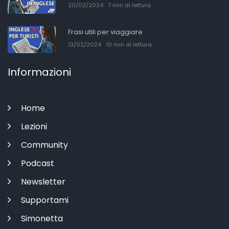
20/02/2024
7 min di lettura
Frasi utili per viaggiare
13/02/2024
10 min di lettura
Informazioni
Home
Lezioni
Community
Podcast
Newsletter
Supportami
Simonetta