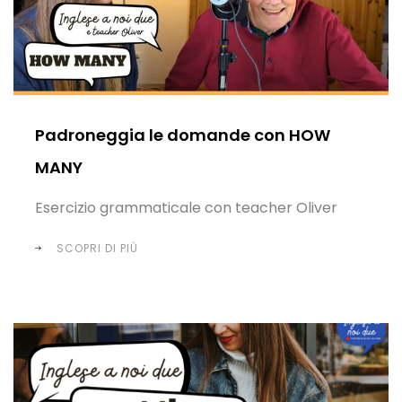
Padroneggia le domande con HOW
MANY
Esercizio grammaticale con teacher Oliver
SCOPRI DI PIÙ