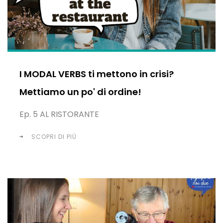
I MODAL VERBS ti mettono in crisi?
Mettiamo un po' di ordine!
Ep. 5 AL RISTORANTE
SCOPRI DI PIÙ