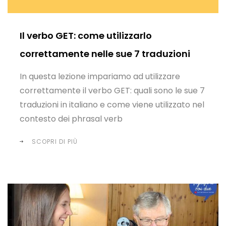
Il verbo GET: come utilizzarlo
correttamente nelle sue 7 traduzioni
In questa lezione impariamo ad utilizzare
correttamente il verbo GET: quali sono le sue 7
traduzioni in italiano e come viene utilizzato nel
contesto dei phrasal verb
SCOPRI DI PIÙ