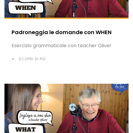
Padroneggia le domande con WHEN
Esercizio grammaticale con teacher Oliver
SCOPRI DI PIÙ