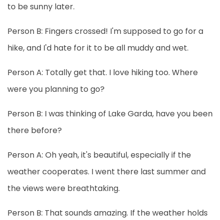
to be sunny later.
Person B: Fingers crossed! I'm supposed to go for a
hike, and I'd hate for it to be all muddy and wet.
Person A: Totally get that. I love hiking too. Where
were you planning to go?
Person B: I was thinking of Lake Garda, have you been
there before?
Person A: Oh yeah, it's beautiful, especially if the
weather cooperates. I went there last summer and
the views were breathtaking.
Person B: That sounds amazing. If the weather holds