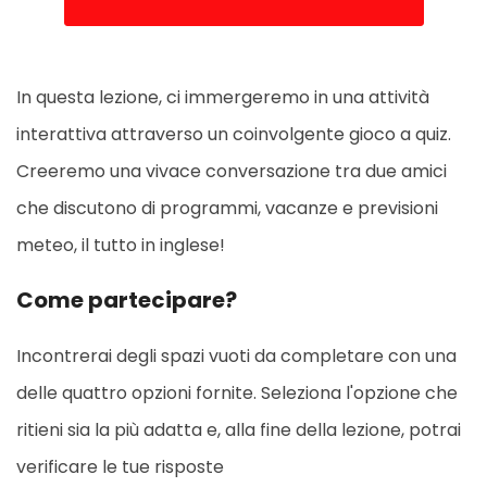
In questa lezione, ci immergeremo in una attività
interattiva attraverso un coinvolgente gioco a quiz.
Creeremo una vivace conversazione tra due amici
che discutono di programmi, vacanze e previsioni
meteo, il tutto in inglese!
Come partecipare?
Incontrerai degli spazi vuoti da completare con una
delle quattro opzioni fornite. Seleziona l'opzione che
ritieni sia la più adatta e, alla fine della lezione, potrai
verificare le tue risposte