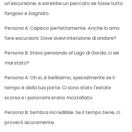
un'escursione, e sarebbe un peccato se fosse tutto
fangoso e bagnato.
Persona A: Capisco perfettamente. Anche io amo
fare escursioni. Dove avevi intenzione di andare?
Persona B: Stavo pensando al Lago di Garda, ci sei
mai stato?
Persona A: Oh sì, è bellissimo, specialmente se il
tempo è dalla tua parte. Ci sono stato l'estate
scorsa e i panorami erano mozzafiato.
Persona B: Sembra incredibile. Se il tempo tiene, ci
proverò sicuramente.