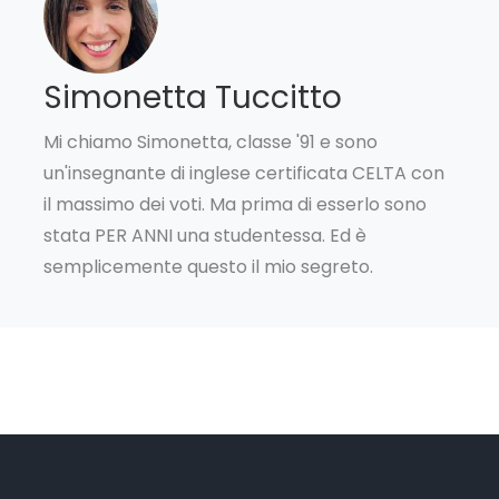
Simonetta Tuccitto
Mi chiamo Simonetta, classe '91 e sono
un'insegnante di inglese certificata CELTA con
il massimo dei voti. Ma prima di esserlo sono
stata PER ANNI una studentessa. Ed è
semplicemente questo il mio segreto.