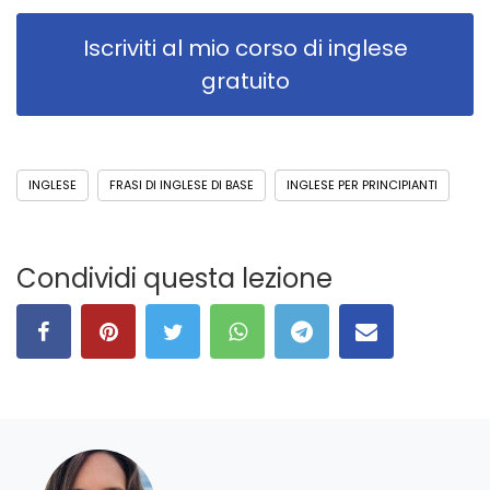
Iscriviti al mio corso di inglese
gratuito
INGLESE
FRASI DI INGLESE DI BASE
INGLESE PER PRINCIPIANTI
Condividi questa lezione