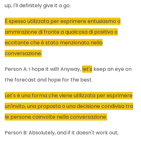
up, I'll definitely give it a go.
È spesso utilizzata per esprimere entusiasmo o
ammirazione di fronte a qualcosa di positivo o
eccitante che è stato menzionato nella
conversazione.
Person A: I hope it will! Anyway,
let's
keep an eye on
the forecast and hope for the best.
Let's è una forma che viene utilizzata per esprimere
un'invito, una proposta o una decisione condivisa tra
le persone coinvolte nella conversazione.
Person B: Absolutely, and if it doesn't work out,