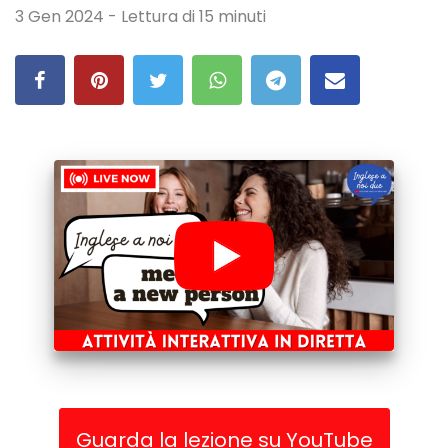
3 Gen 2024 - Lettura di 15 minuti
Guarda la lezione su YouTube