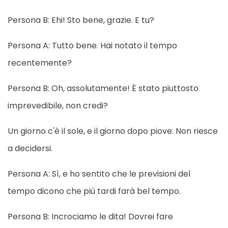
Persona B: Ehi! Sto bene, grazie. E tu?
Persona A: Tutto bene. Hai notato il tempo
recentemente?
Persona B: Oh, assolutamente! È stato piuttosto
imprevedibile, non credi?
Un giorno c'è il sole, e il giorno dopo piove. Non riesce
a decidersi.
Persona A: Sì, e ho sentito che le previsioni del
tempo dicono che più tardi farà bel tempo.
Persona B: Incrociamo le dita! Dovrei fare