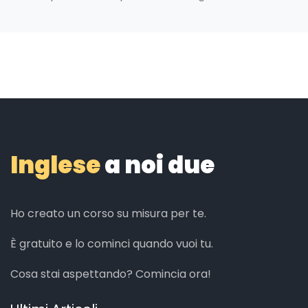
Inglese
a noi due
Ho creato un corso su misura per te.
È gratuito e lo cominci quando vuoi tu.
Cosa stai aspettando? Comincia ora!