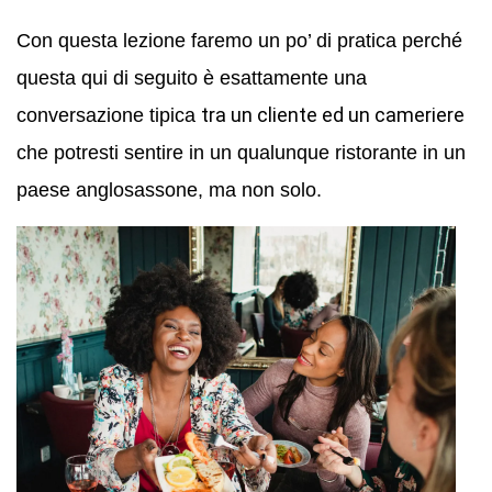
Con questa lezione faremo un po’ di pratica perché
questa qui di seguito è esattamente una
tra un cliente ed un cameriere
conversazione tipica
che potresti sentire in un qualunque ristorante in un
paese anglosassone, ma non solo.