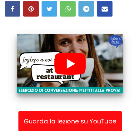
Guarda la lezione su YouTube