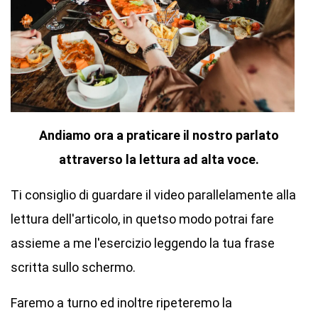
Andiamo ora a praticare il nostro parlato
attraverso la lettura ad alta voce.
Ti consiglio di guardare il video parallelamente alla
lettura dell'articolo, in quetso modo potrai fare
assieme a me l'esercizio leggendo la tua frase
scritta sullo schermo.
Faremo a turno ed inoltre ripeteremo la