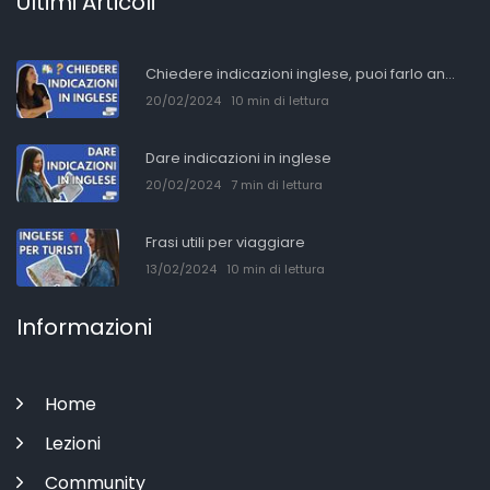
Ultimi Articoli
Chiedere indicazioni inglese, puoi farlo an...
20/02/2024
10 min di lettura
Dare indicazioni in inglese
20/02/2024
7 min di lettura
Frasi utili per viaggiare
13/02/2024
10 min di lettura
Informazioni
Home
Lezioni
Community