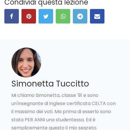
Condividi questa lezione
Simonetta Tuccitto
Mi chiamo Simonetta, classe '91 e sono
un'insegnante di inglese certificata CELTA con
il massimo dei voti. Ma prima di esserlo sono
stata PER ANNI una studentessa. Ed è
semplicemente questo il mio segreto.