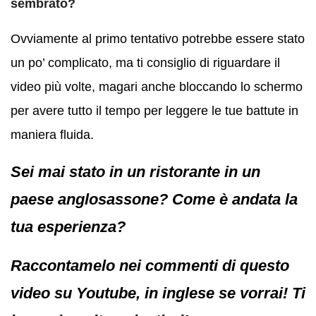
sembrato?
Ovviamente al primo tentativo potrebbe essere stato
un po’ complicato, ma ti consiglio di riguardare il
video più volte, magari anche bloccando lo schermo
per avere tutto il tempo per leggere le tue battute in
maniera fluida.
Sei mai stato in un ristorante in un
paese anglosassone? Come è andata la
tua esperienza?
Raccontamelo nei commenti di questo
video su Youtube, in inglese se vorrai! Ti