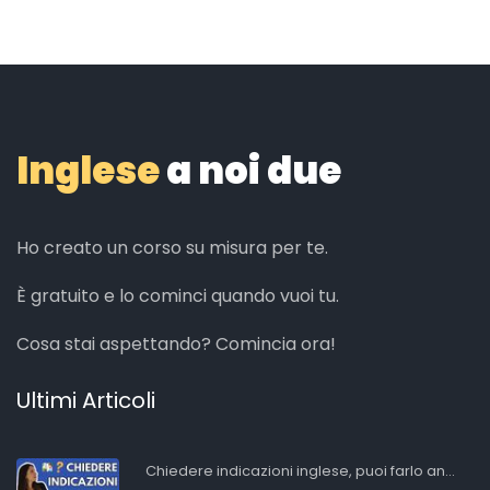
Inglese
a noi due
Ho creato un corso su misura per te.
È gratuito e lo cominci quando vuoi tu.
Cosa stai aspettando? Comincia ora!
Ultimi Articoli
Chiedere indicazioni inglese, puoi farlo an...