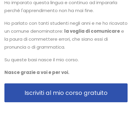
Ho imparato questa lingua e continuo ad impararla
perché l'apprendimento non ha mai fine.
Ho parlato con tanti studenti negli anni e ne ho ricavato
un comune denominatore:
la voglia di comunicare
e
la paura di commettere errori, che siano essi di
pronuncia o di grammatica.
Su queste basi nasce il mio corso.
Nasce grazie a voi e per voi.
Iscriviti al mio corso gratuito