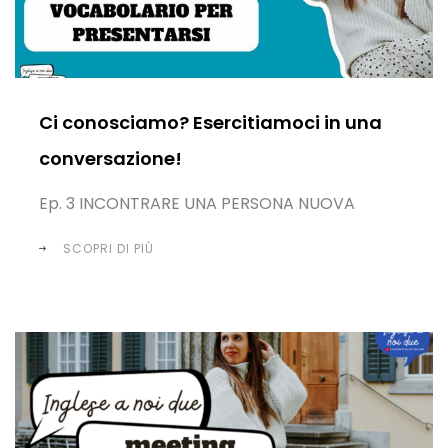
Ci conosciamo? Esercitiamoci in una
conversazione!
Ep. 3 INCONTRARE UNA PERSONA NUOVA
SCOPRI DI PIÙ