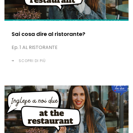
Sai cosa dire al ristorante?
Ep. 1 AL RISTORANTE
SCOPRI DI PIÙ