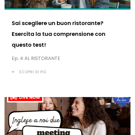
Sai scegliere un buon ristorante?
Esercita la tua comprensione con
questo test!
Ep. 4 AL RISTORANTE
SCOPRI DI PIÙ