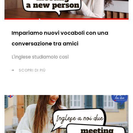
Impariamo nuovi vocaboli con una
conversazione tra amici
L'inglese studiamolo così
SCOPRI DI PIÙ