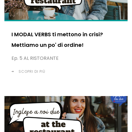
I MODAL VERBS ti mettono in crisi?
Mettiamo un po' di ordine!
Ep. 5 AL RISTORANTE
SCOPRI DI PIÙ